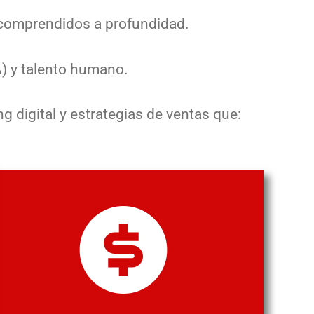
r comprendidos a profundidad.
A) y talento humano.
digital y estrategias de ventas que: