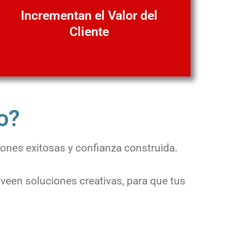
Incrementan el Valor del
Cliente
o?
iones exitosas y confianza construida.
veen soluciones creativas, para que tus