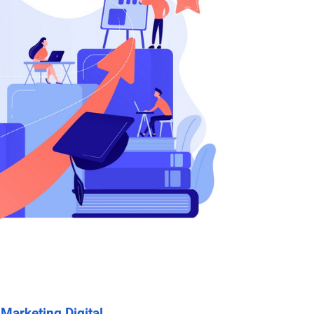
 Marketing Digital