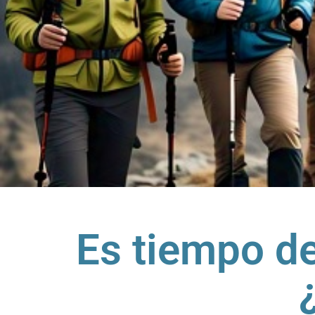
Es tiempo de