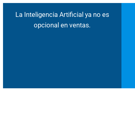
La Inteligencia Artificial ya no es
opcional en ventas.