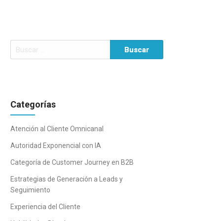
Buscar:
Categorías
Atención al Cliente Omnicanal
Autoridad Exponencial con IA
Categoría de Customer Journey en B2B
Estrategias de Generación a Leads y
Seguimiento
Experiencia del Cliente