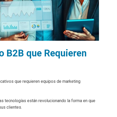
do B2B que Requieren
icativos que requieren equipos de marketing
vas tecnologías están revolucionando la forma en que
us clientes.