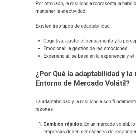
Por otro lado, la resiliencia representa la hab
mantener la efectividad.
Existen tres tipos de adaptabilidad:
Cognitiva: ajustar el pensamiento y la perc
Emocional: la gestión de las emociones
Experiencial: se basa en la experiencia y el
¿Por Qué la adaptabilidad y la 
Entorno de Mercado Volátil?
La adaptabilidad y la resiliencia son fundament
razones:
Cambios rápidos
: En un mercado volátil, 
empresas deben ser capaces de responder 