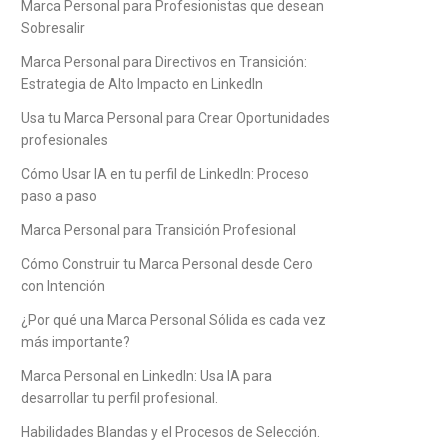
Marca Personal para Profesionistas que desean
Sobresalir
Marca Personal para Directivos en Transición:
Estrategia de Alto Impacto en LinkedIn
Usa tu Marca Personal para Crear Oportunidades
profesionales
Cómo Usar IA en tu perfil de LinkedIn: Proceso
paso a paso
Marca Personal para Transición Profesional
Cómo Construir tu Marca Personal desde Cero
con Intención
¿Por qué una Marca Personal Sólida es cada vez
más importante?
Marca Personal en LinkedIn: Usa IA para
desarrollar tu perfil profesional.
Habilidades Blandas y el Procesos de Selección.