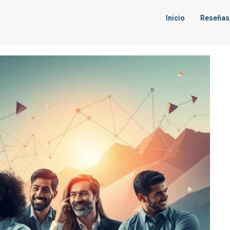
Inicio
Reseñas