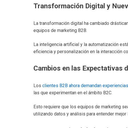
Transformación Digital y Nue
La transformación digital ha cambiado drásticam
equipos de marketing B2B.
La inteligencia artificial y la automatización 
eficiencia y personalización en la interacción co
Cambios en las Expectativas d
Los
clientes B2B ahora demandan experiencia
las que experimentan en el ámbito B2C.
Esto requiere que los equipos de marketing se
utilizando datos y análisis para entender mejor