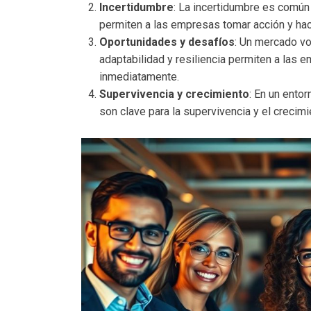
Incertidumbre
: La incertidumbre es común 
permiten a las empresas tomar acción y hac
Oportunidades y desafíos
: Un mercado vo
adaptabilidad y resiliencia permiten a las
inmediatamente.
Supervivencia y crecimiento
: En un entor
son clave para la supervivencia y el crecimi