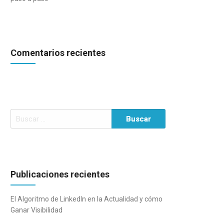
Comentarios recientes
Buscar:
Publicaciones recientes
El Algoritmo de LinkedIn en la Actualidad y cómo
Ganar Visibilidad