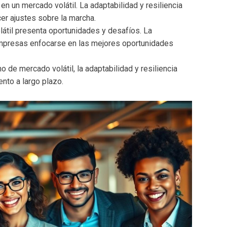
en un mercado volátil. La adaptabilidad y resiliencia
er ajustes sobre la marcha.
látil presenta oportunidades y desafíos. La
 empresas enfocarse en las mejores oportunidades
no de mercado volátil, la adaptabilidad y resiliencia
ento a largo plazo.