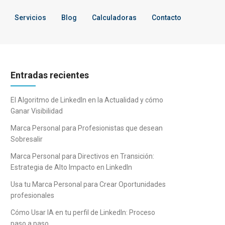
Servicios
Blog
Calculadoras
Contacto
Entradas recientes
El Algoritmo de LinkedIn en la Actualidad y cómo
Ganar Visibilidad
Marca Personal para Profesionistas que desean
Sobresalir
Marca Personal para Directivos en Transición:
Estrategia de Alto Impacto en LinkedIn
Usa tu Marca Personal para Crear Oportunidades
profesionales
Cómo Usar IA en tu perfil de LinkedIn: Proceso
paso a paso