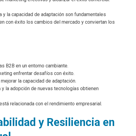
ia y la capacidad de adaptación son fundamentales
n con éxito los cambios del mercado y conviertan los
sas B2B en un entorno cambiante.
keting enfrentar desafíos con éxito.
a mejorar la capacidad de adaptación.
y la adopción de nuevas tecnologías obtienen
está relacionada con el rendimiento empresarial.
bilidad y Resiliencia en