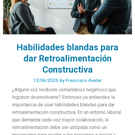
Habilidades blandas para
dar Retroalimentación
Constructiva
12/06/2025
by
Francisco Avelar
¿Alguna vez recibiste comentarios negativos que
lograron desmotivarte? Entonces ya entiendes la
importancia de usar habilidades blandas para dar
retroalimentación constructiva. En un entorno laboral
que demanda cada vez mayor colaboración, la
retroalimentación debe ser utilizada como un
mecanismo para ayudar a las personas a crecer y