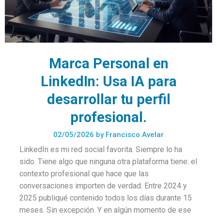
Marca Personal en
LinkedIn: Usa IA para
desarrollar tu perfil
profesional.
02/05/2026
by
Francisco Avelar
LinkedIn es mi red social favorita. Siempre lo ha
sido. Tiene algo que ninguna otra plataforma tiene: el
contexto profesional que hace que las
conversaciones importen de verdad. Entre 2024 y
2025 publiqué contenido todos los días durante 15
meses. Sin excepción. Y en algún momento de ese