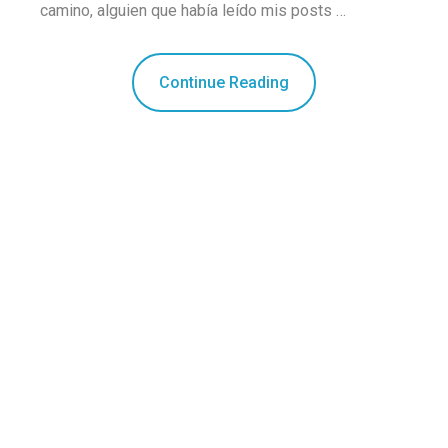
camino, alguien que había leído mis posts …
Continue Reading