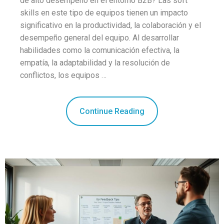
de alto desempeño en el entorno B2B? Las soft
skills en este tipo de equipos tienen un impacto
significativo en la productividad, la colaboración y el
desempeño general del equipo. Al desarrollar
habilidades como la comunicación efectiva, la
empatía, la adaptabilidad y la resolución de
conflictos, los equipos …
Continue Reading