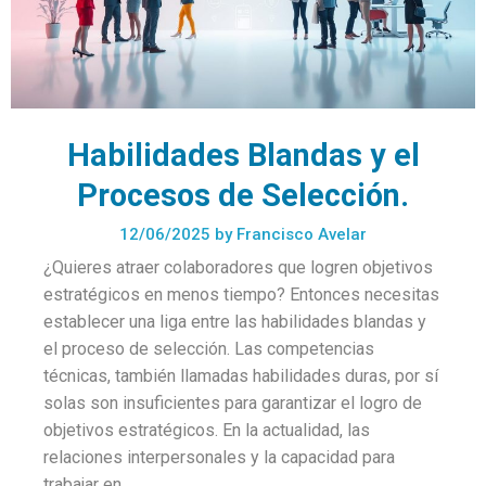
Habilidades Blandas y el
Procesos de Selección.
12/06/2025
by
Francisco Avelar
¿Quieres atraer colaboradores que logren objetivos
estratégicos en menos tiempo? Entonces necesitas
establecer una liga entre las habilidades blandas y
el proceso de selección. Las competencias
técnicas, también llamadas habilidades duras, por sí
solas son insuficientes para garantizar el logro de
objetivos estratégicos. En la actualidad, las
relaciones interpersonales y la capacidad para
trabajar en …