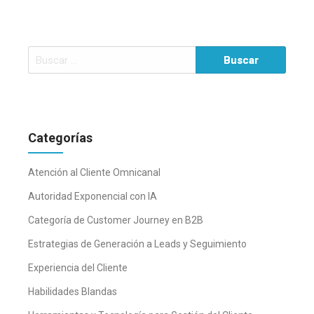
Buscar:
Categorías
Atención al Cliente Omnicanal
Autoridad Exponencial con IA
Categoría de Customer Journey en B2B
Estrategias de Generación a Leads y Seguimiento
Experiencia del Cliente
Habilidades Blandas