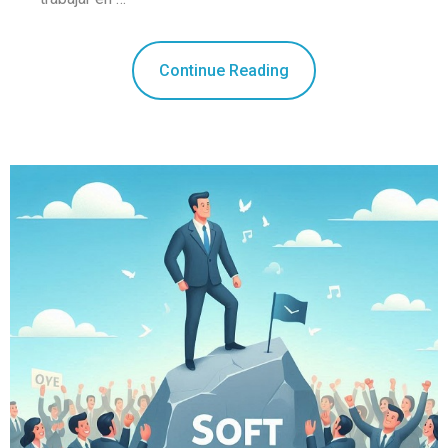
Continue Reading