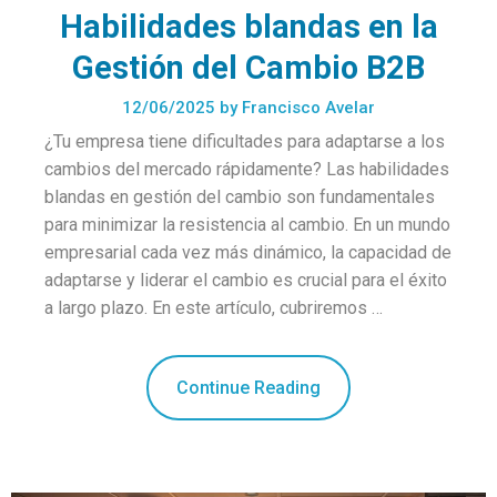
Habilidades blandas en la
Gestión del Cambio B2B
12/06/2025
by
Francisco Avelar
¿Tu empresa tiene dificultades para adaptarse a los
cambios del mercado rápidamente? Las habilidades
blandas en gestión del cambio son fundamentales
para minimizar la resistencia al cambio. En un mundo
empresarial cada vez más dinámico, la capacidad de
adaptarse y liderar el cambio es crucial para el éxito
a largo plazo. En este artículo, cubriremos …
Continue Reading