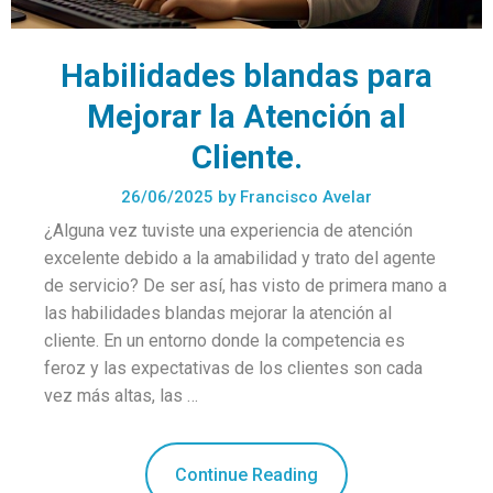
Habilidades blandas para
Mejorar la Atención al
Cliente.
26/06/2025
by
Francisco Avelar
¿Alguna vez tuviste una experiencia de atención
excelente debido a la amabilidad y trato del agente
de servicio? De ser así, has visto de primera mano a
las habilidades blandas mejorar la atención al
cliente. En un entorno donde la competencia es
feroz y las expectativas de los clientes son cada
vez más altas, las …
Continue Reading