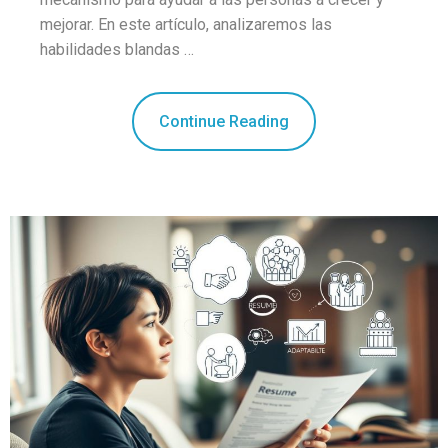
mejorar. En este artículo, analizaremos las
habilidades blandas …
Continue Reading