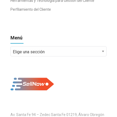
Herramientas y Tecnología para Gestión del Cliente
Perfilamiento del Cliente
Menú
Menú
Av. Santa Fe 94 – Zedec Santa Fe 01219, Álvaro Obregón