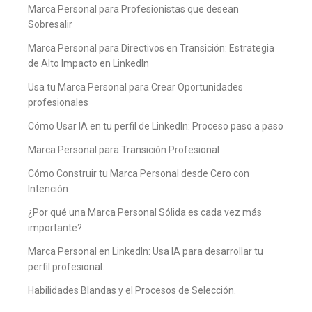
Marca Personal para Profesionistas que desean
Sobresalir
Marca Personal para Directivos en Transición: Estrategia
de Alto Impacto en LinkedIn
Usa tu Marca Personal para Crear Oportunidades
profesionales
Cómo Usar IA en tu perfil de LinkedIn: Proceso paso a paso
Marca Personal para Transición Profesional
Cómo Construir tu Marca Personal desde Cero con
Intención
¿Por qué una Marca Personal Sólida es cada vez más
importante?
Marca Personal en LinkedIn: Usa IA para desarrollar tu
perfil profesional.
Habilidades Blandas y el Procesos de Selección.