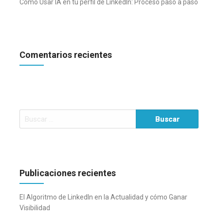
Cómo Usar IA en tu perfil de LinkedIn: Proceso paso a paso
Comentarios recientes
Buscar:
Publicaciones recientes
El Algoritmo de LinkedIn en la Actualidad y cómo Ganar
Visibilidad