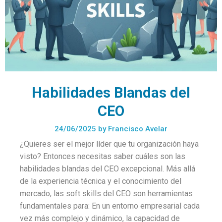
Habilidades Blandas del
CEO
24/06/2025
by
Francisco Avelar
¿Quieres ser el mejor líder que tu organización haya
visto? Entonces necesitas saber cuáles son las
habilidades blandas del CEO excepcional. Más allá
de la experiencia técnica y el conocimiento del
mercado, las soft skills del CEO son herramientas
fundamentales para: En un entorno empresarial cada
vez más complejo y dinámico, la capacidad de