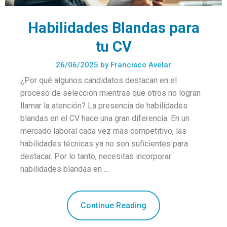
Habilidades Blandas para
tu CV
26/06/2025
by
Francisco Avelar
¿Por qué algunos candidatos destacan en el
proceso de selección mientras que otros no logran
llamar la atención? La presencia de habilidades
blandas en el CV hace una gran diferencia. En un
mercado laboral cada vez más competitivo, las
habilidades técnicas ya no son suficientes para
destacar. Por lo tanto, necesitas incorporar
habilidades blandas en …
Continue Reading