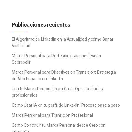
Publicaciones recientes
El Algoritmo de LinkedIn en la Actualidad y cómo Ganar
Visibilidad
Marca Personal para Profesionistas que desean
Sobresalir
Marca Personal para Directivos en Transición: Estrategia
de Alto Impacto en LinkedIn
Usa tu Marca Personal para Crear Oportunidades
profesionales
Cómo Usar IA en tu perfil de LinkedIn: Proceso paso a paso
Marca Personal para Transición Profesional
Cómo Construir tu Marca Personal desde Cero con
Intención