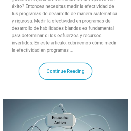
éxito? Entonces necesitas medir la efectividad de
tus programas de desarrollo de manera sistemática
y rigurosa. Medir la efectividad en programas de
desarrollo de habilidades blandas es fundamental
para determinar si los esfuerzos y recursos
invertidos: En este artículo, cubriremos cómo medir
la efectividad en programas …
Continue Reading