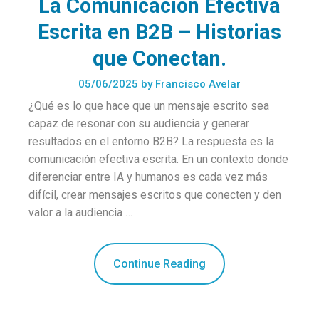
La Comunicación Efectiva
Escrita en B2B – Historias
que Conectan.
05/06/2025
by
Francisco Avelar
¿Qué es lo que hace que un mensaje escrito sea
capaz de resonar con su audiencia y generar
resultados en el entorno B2B? La respuesta es la
comunicación efectiva escrita. En un contexto donde
diferenciar entre IA y humanos es cada vez más
difícil, crear mensajes escritos que conecten y den
valor a la audiencia …
Continue Reading