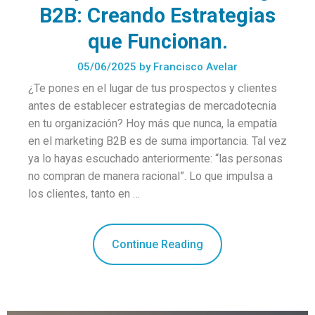
B2B: Creando Estrategias
que Funcionan.
05/06/2025
by
Francisco Avelar
¿Te pones en el lugar de tus prospectos y clientes
antes de establecer estrategias de mercadotecnia
en tu organización? Hoy más que nunca, la empatía
en el marketing B2B es de suma importancia. Tal vez
ya lo hayas escuchado anteriormente: “las personas
no compran de manera racional”. Lo que impulsa a
los clientes, tanto en …
Continue Reading