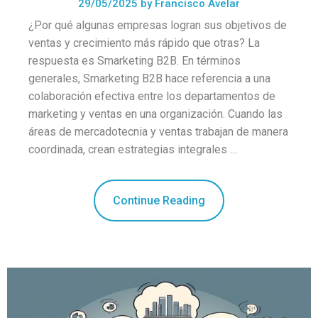
29/05/2025
by
Francisco Avelar
¿Por qué algunas empresas logran sus objetivos de
ventas y crecimiento más rápido que otras? La
respuesta es Smarketing B2B. En términos
generales, Smarketing B2B hace referencia a una
colaboración efectiva entre los departamentos de
marketing y ventas en una organización. Cuando las
áreas de mercadotecnia y ventas trabajan de manera
coordinada, crean estrategias integrales …
Continue Reading