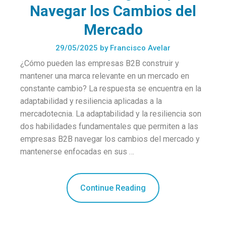
Navegar los Cambios del
Mercado
29/05/2025
by
Francisco Avelar
¿Cómo pueden las empresas B2B construir y
mantener una marca relevante en un mercado en
constante cambio? La respuesta se encuentra en la
adaptabilidad y resiliencia aplicadas a la
mercadotecnia. La adaptabilidad y la resiliencia son
dos habilidades fundamentales que permiten a las
empresas B2B navegar los cambios del mercado y
mantenerse enfocadas en sus …
Continue Reading