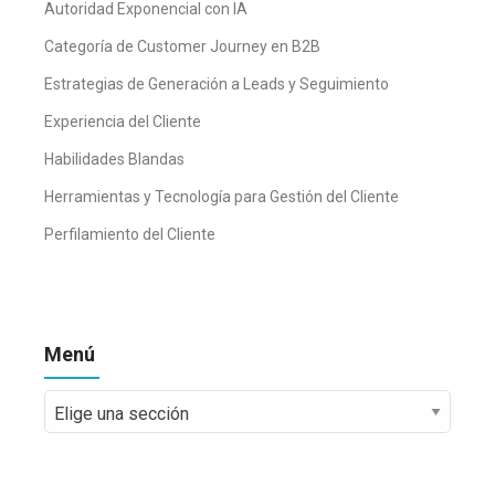
Autoridad Exponencial con IA
Categoría de Customer Journey en B2B
Estrategias de Generación a Leads y Seguimiento
Experiencia del Cliente
Habilidades Blandas
Herramientas y Tecnología para Gestión del Cliente
Perfilamiento del Cliente
Menú
Menú