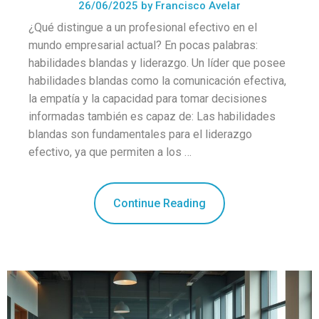
26/06/2025
by
Francisco Avelar
¿Qué distingue a un profesional efectivo en el
mundo empresarial actual? En pocas palabras:
habilidades blandas y liderazgo. Un líder que posee
habilidades blandas como la comunicación efectiva,
la empatía y la capacidad para tomar decisiones
informadas también es capaz de: Las habilidades
blandas son fundamentales para el liderazgo
efectivo, ya que permiten a los …
Continue Reading