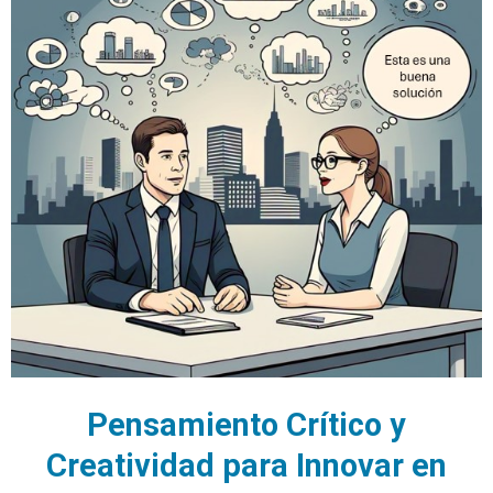
Pensamiento Crítico y
Creatividad para Innovar en