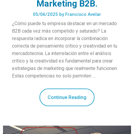
Marketing B2B.
05/06/2025
by
Francisco Avelar
¿Cómo puede tu empresa destacar en un mercado
B2B cada vez más competido y saturado? La
respuesta radica en incorporar la combinación
correcta de pensamiento crítico y creatividad en tu
mercadotecnia. La interrelación entre el análisis
crítico y la creatividad es fundamental para crear
estrategias de marketing que realmente funcionen.
Estas competencias no solo permiten …
Continue Reading