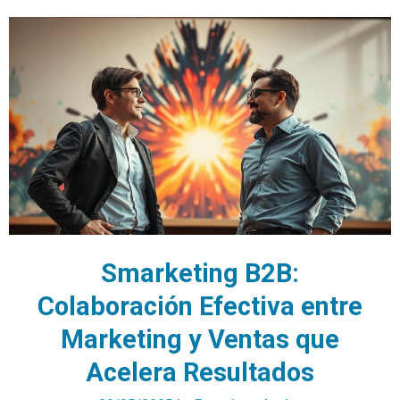
Smarketing B2B:
Colaboración Efectiva entre
Marketing y Ventas que
Acelera Resultados