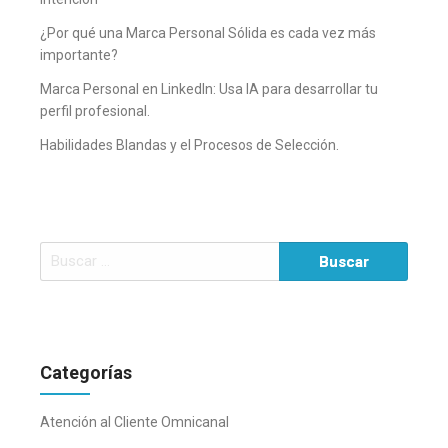
¿Por qué una Marca Personal Sólida es cada vez más
importante?
Marca Personal en LinkedIn: Usa IA para desarrollar tu
perfil profesional.
Habilidades Blandas y el Procesos de Selección.
Buscar:
Categorías
Atención al Cliente Omnicanal