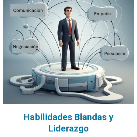
Habilidades Blandas y
Liderazgo