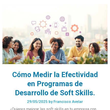
Cómo Medir la Efectividad
en Programas de
Desarrollo de Soft Skills.
29/05/2025
by
Francisco Avelar
¿Quieres mejorar las soft skills en tu empresa con