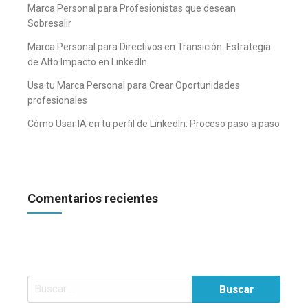
Marca Personal para Profesionistas que desean
Sobresalir
Marca Personal para Directivos en Transición: Estrategia
de Alto Impacto en LinkedIn
Usa tu Marca Personal para Crear Oportunidades
profesionales
Cómo Usar IA en tu perfil de LinkedIn: Proceso paso a paso
Comentarios recientes
Buscar: