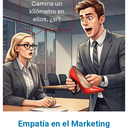
Empatía en el Marketing