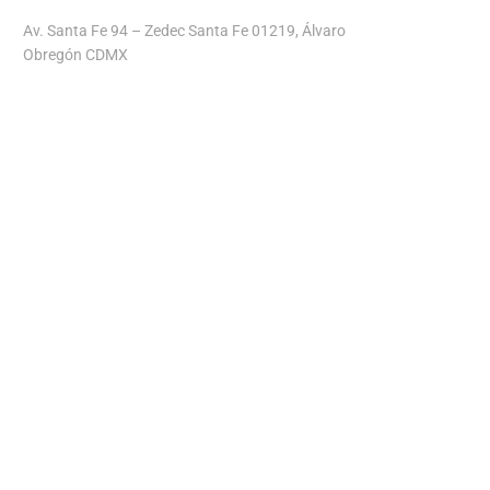
Av. Santa Fe 94 – Zedec Santa Fe 01219, Álvaro
Obregón CDMX