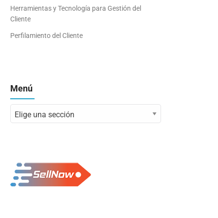
Herramientas y Tecnología para Gestión del
Cliente
Perfilamiento del Cliente
Menú