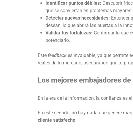
Identificar puntos débiles:
Descubrir fricc
que se conviertan en problemas mayores.
Detectar nuevas necesidades:
Entender q
desean, lo que abrirá las puertas a la inn
Validar tus fortalezas:
Confirmar lo que es
potenciarlo.
Este
feedback
es invaluable, ya que permite 
reales de tu mercado, asegurando que tu pro
Los mejores embajadores de 
En la era de la información, la confianza es e
En este sentido, no hay nada que genere más
cliente satisfecho
.