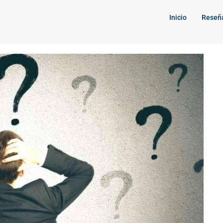
Inicio
Reseñ