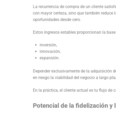
La recurrencia de compra de un cliente satisf
con mayor certeza, sino que también reduce l
oportunidades desde cero.
Estos ingresos estables proporcionan la base 
inversión,
innovación,
expansión.
Depender exclusivamente de la adquisición d
en riesgo la viabilidad del negocio a largo pla
En la práctica, el cliente actual es tu flujo de 
Potencial de la fidelización y