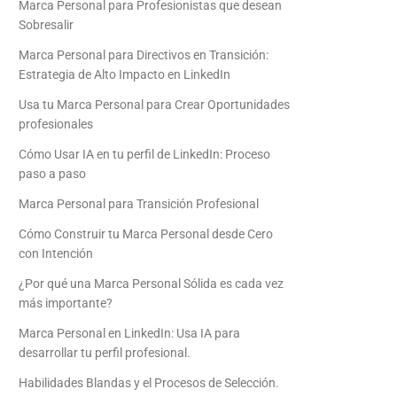
Marca Personal para Profesionistas que desean
Sobresalir
Marca Personal para Directivos en Transición:
Estrategia de Alto Impacto en LinkedIn
Usa tu Marca Personal para Crear Oportunidades
profesionales
Cómo Usar IA en tu perfil de LinkedIn: Proceso
paso a paso
Marca Personal para Transición Profesional
Cómo Construir tu Marca Personal desde Cero
con Intención
¿Por qué una Marca Personal Sólida es cada vez
más importante?
Marca Personal en LinkedIn: Usa IA para
desarrollar tu perfil profesional.
Habilidades Blandas y el Procesos de Selección.