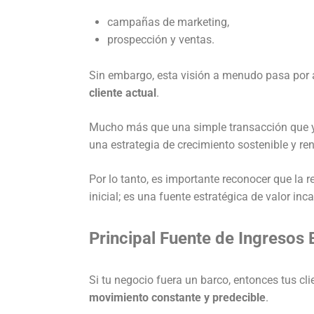
campañas de marketing,
prospección y ventas.
Sin embargo, esta visión a menudo pasa por 
cliente actual
.
Mucho más que una simple transacción que ya o
una estrategia de crecimiento sostenible y ren
Por lo tanto, es importante reconocer que la 
inicial; es una fuente estratégica de valor inca
Principal Fuente de Ingresos 
Si tu negocio fuera un barco, entonces tus cl
movimiento constante y predecible
.