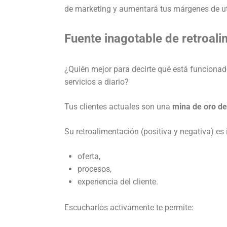
de marketing y aumentará tus márgenes de ut
Fuente inagotable de retroal
¿Quién mejor para decirte qué está funcionad
servicios a diario?
Tus clientes actuales son una
mina de oro de
Su retroalimentación (positiva y negativa) es
oferta,
procesos,
experiencia del cliente.
Escucharlos activamente te permite: