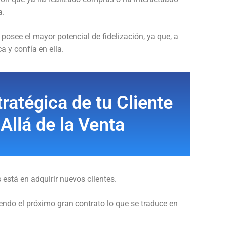
a.
posee el mayor potencial de fidelización, ya que, a
a y confía en ella.
ratégica de tu Cliente
Allá de la Venta
está en adquirir nuevos clientes.
iendo el próximo gran contrato lo que se traduce en