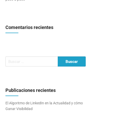
Comentarios recientes
Publicaciones recientes
El Algoritmo de LinkedIn en la Actualidad y cómo
Ganar Visibilidad