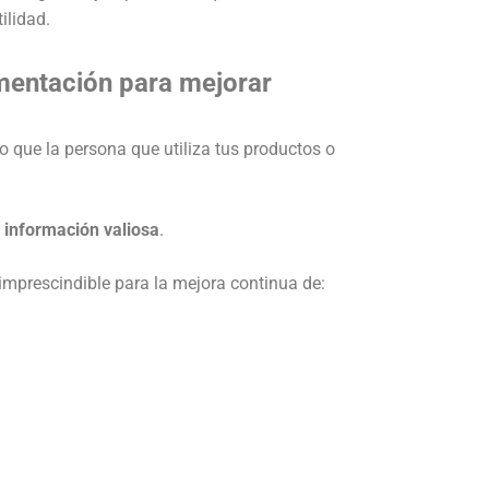
ilidad.
imentación para mejorar
o que la persona que utiliza tus productos o
 información valiosa
.
 imprescindible para la mejora continua de: