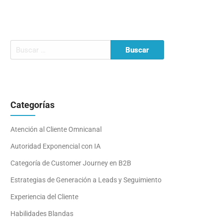
Categorías
Atención al Cliente Omnicanal
Autoridad Exponencial con IA
Categoría de Customer Journey en B2B
Estrategias de Generación a Leads y Seguimiento
Experiencia del Cliente
Habilidades Blandas