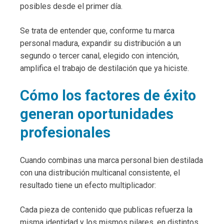
posibles desde el primer día.
Se trata de entender que, conforme tu marca
personal madura, expandir su distribución a un
segundo o tercer canal, elegido con intención,
amplifica el trabajo de destilación que ya hiciste.
Cómo los factores de éxito
generan oportunidades
profesionales
Cuando combinas una marca personal bien destilada
con una distribución multicanal consistente, el
resultado tiene un efecto multiplicador:
Cada pieza de contenido que publicas refuerza la
misma identidad y los mismos pilares, en distintos