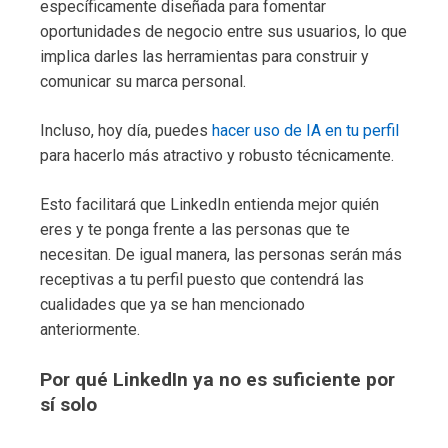
específicamente diseñada para fomentar
oportunidades de negocio entre sus usuarios, lo que
implica darles las herramientas para construir y
comunicar su marca personal.
Incluso, hoy día, puedes
hacer uso de IA en tu perfil
para hacerlo más atractivo y robusto técnicamente.
Esto facilitará que LinkedIn entienda mejor quién
eres y te ponga frente a las personas que te
necesitan. De igual manera, las personas serán más
receptivas a tu perfil puesto que contendrá las
cualidades que ya se han mencionado
anteriormente.
Por qué LinkedIn ya no es suficiente por
sí solo