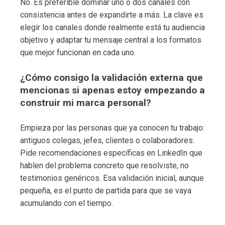
No. Es preferible dominar uno o dos canales con
consistencia antes de expandirte a más. La clave es
elegir los canales donde realmente está tu audiencia
objetivo y adaptar tu mensaje central a los formatos
que mejor funcionan en cada uno.
¿Cómo consigo la validación externa que
mencionas si apenas estoy empezando a
construir mi marca personal?
Empieza por las personas que ya conocen tu trabajo:
antiguos colegas, jefes, clientes o colaboradores.
Pide recomendaciones específicas en LinkedIn que
hablen del problema concreto que resolviste, no
testimonios genéricos. Esa validación inicial, aunque
pequeña, es el punto de partida para que se vaya
acumulando con el tiempo.