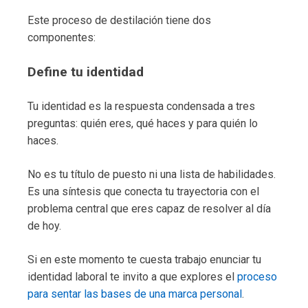
Este proceso de destilación tiene dos
componentes:
Define tu identidad
Tu identidad es la respuesta condensada a tres
preguntas: quién eres, qué haces y para quién lo
haces.
No es tu título de puesto ni una lista de habilidades.
Es una síntesis que conecta tu trayectoria con el
problema central que eres capaz de resolver al día
de hoy.
Si en este momento te cuesta trabajo enunciar tu
identidad laboral te invito a que explores el
proceso
para sentar las bases de una marca personal
.