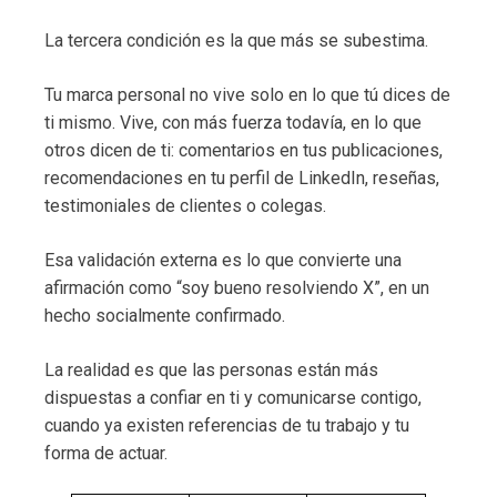
La tercera condición es la que más se subestima.
Tu marca personal no vive solo en lo que tú dices de
ti mismo. Vive, con más fuerza todavía, en lo que
otros dicen de ti: comentarios en tus publicaciones,
recomendaciones en tu perfil de LinkedIn, reseñas,
testimoniales de clientes o colegas.
Esa validación externa es lo que convierte una
afirmación como “soy bueno resolviendo X”, en un
hecho socialmente confirmado.
La realidad es que las personas están más
dispuestas a confiar en ti y comunicarse contigo,
cuando ya existen referencias de tu trabajo y tu
forma de actuar.