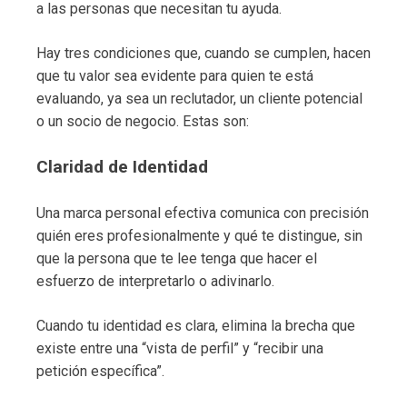
a las personas que necesitan tu ayuda.
Hay tres condiciones que, cuando se cumplen, hacen
que tu valor sea evidente para quien te está
evaluando, ya sea un reclutador, un cliente potencial
o un socio de negocio. Estas son:
Claridad de Identidad
Una marca personal efectiva comunica con precisión
quién eres profesionalmente y qué te distingue, sin
que la persona que te lee tenga que hacer el
esfuerzo de interpretarlo o adivinarlo.
Cuando tu identidad es clara, elimina la brecha que
existe entre una “vista de perfil” y “recibir una
petición específica”.