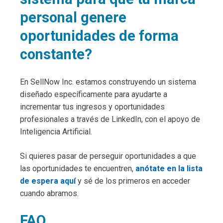
personal genere
oportunidades de forma
constante?
En SellNow Inc. estamos construyendo un sistema
diseñado específicamente para ayudarte a
incrementar tus ingresos y oportunidades
profesionales a través de LinkedIn, con el apoyo de
Inteligencia Artificial.
Si quieres pasar de perseguir oportunidades a que
las oportunidades te encuentren,
anótate en la lista
de espera aquí
y sé de los primeros en acceder
cuando abramos.
FAQ