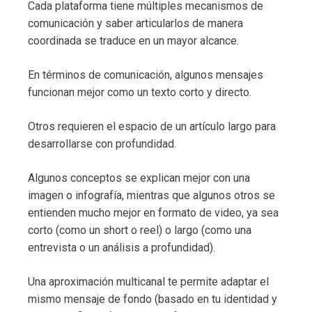
Cada plataforma tiene múltiples mecanismos de
comunicación y saber articularlos de manera
coordinada se traduce en un mayor alcance.
En términos de comunicación, algunos mensajes
funcionan mejor como un texto corto y directo.
Otros requieren el espacio de un artículo largo para
desarrollarse con profundidad.
Algunos conceptos se explican mejor con una
imagen o infografía, mientras que algunos otros se
entienden mucho mejor en formato de video, ya sea
corto (como un short o reel) o largo (como una
entrevista o un análisis a profundidad).
Una aproximación multicanal te permite adaptar el
mismo mensaje de fondo (basado en tu identidad y