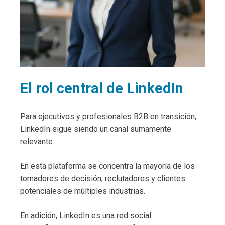
El rol central de LinkedIn
Para ejecutivos y profesionales B2B en transición,
LinkedIn sigue siendo un canal sumamente
relevante.
En esta plataforma se concentra la mayoría de los
tomadores de decisión, reclutadores y clientes
potenciales de múltiples industrias.
En adición, LinkedIn es una red social