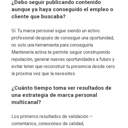
¿Debo seguir publicando contenido
aunque ya haya conseguido el empleo o
cliente que buscaba?
Sí. Tu marca personal sigue siendo un activo
profesional después de conseguir una oportunidad,
no solo una herramienta para conseguirla.
Mantenerla activa te permite seguir construyendo
reputación, generar nuevas oportunidades a futuro y
evitar tener que reconstruir tu presencia desde cero
la próxima vez que la necesites.
¿Cuánto tiempo toma ver resultados de
una estrategia de marca personal
multicanal?
Los primeros resultados de validación —
comentarios, conexiones de calidad,