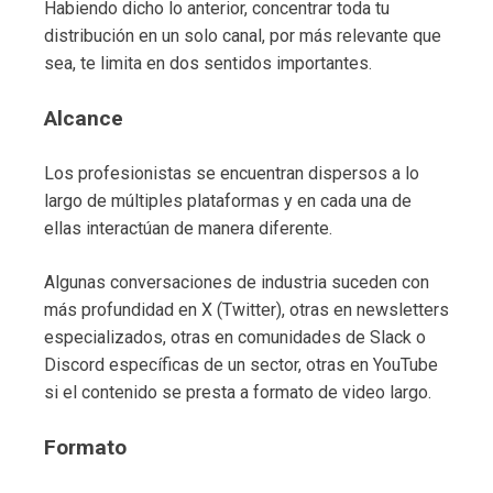
Habiendo dicho lo anterior, concentrar toda tu
distribución en un solo canal, por más relevante que
sea, te limita en dos sentidos importantes.
Alcance
Los profesionistas se encuentran dispersos a lo
largo de múltiples plataformas y en cada una de
ellas interactúan de manera diferente.
Algunas conversaciones de industria suceden con
más profundidad en X (Twitter), otras en newsletters
especializados, otras en comunidades de Slack o
Discord específicas de un sector, otras en YouTube
si el contenido se presta a formato de video largo.
Formato