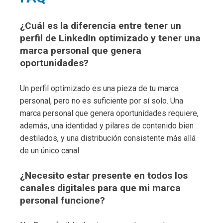
¿Cuál es la diferencia entre tener un
perfil de LinkedIn optimizado y tener una
marca personal que genera
oportunidades?
Un perfil optimizado es una pieza de tu marca
personal, pero no es suficiente por sí solo. Una
marca personal que genera oportunidades requiere,
además, una identidad y pilares de contenido bien
destilados, y una distribución consistente más allá
de un único canal.
¿Necesito estar presente en todos los
canales digitales para que mi marca
personal funcione?