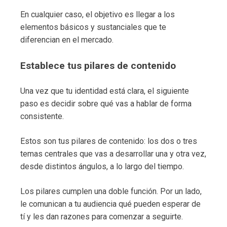
En cualquier caso, el objetivo es llegar a los
elementos básicos y sustanciales que te
diferencian en el mercado.
Establece tus pilares de contenido
Una vez que tu identidad está clara, el siguiente
paso es decidir sobre qué vas a hablar de forma
consistente.
Estos son tus pilares de contenido: los dos o tres
temas centrales que vas a desarrollar una y otra vez,
desde distintos ángulos, a lo largo del tiempo.
Los pilares cumplen una doble función. Por un lado,
le comunican a tu audiencia qué pueden esperar de
tí y les dan razones para comenzar a seguirte.