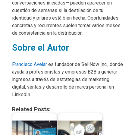
conversaciones iniciadas— pueden aparecer en
cuestión de semanas si la destilación de tu
identidad y pilares está bien hecha. Oportunidades
concretas y recurrentes suelen tomar varios meses
de consistencia en la distribución.
Sobre el Autor
Francisco Avelar
es fundador de SellNow Inc., donde
ayuda a profesionistas y empresas B2B a generar
ingresos a través de estrategias de marketing
digital, ventas y desarrollo de marca personal en
LinkedIn.
Related Posts: