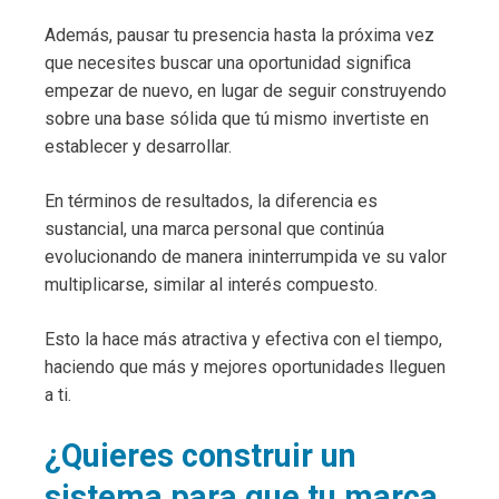
Además, pausar tu presencia hasta la próxima vez
que necesites buscar una oportunidad significa
empezar de nuevo, en lugar de seguir construyendo
sobre una base sólida que tú mismo invertiste en
establecer y desarrollar.
En términos de resultados, la diferencia es
sustancial, una marca personal que continúa
evolucionando de manera ininterrumpida ve su valor
multiplicarse, similar al interés compuesto.
Esto la hace más atractiva y efectiva con el tiempo,
haciendo que más y mejores oportunidades lleguen
a ti.
¿Quieres construir un
sistema para que tu marca