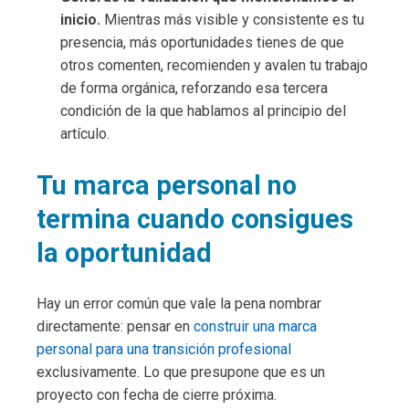
inicio.
Mientras más visible y consistente es tu
presencia, más oportunidades tienes de que
otros comenten, recomienden y avalen tu trabajo
de forma orgánica, reforzando esa tercera
condición de la que hablamos al principio del
artículo.
Tu marca personal no
termina cuando consigues
la oportunidad
Hay un error común que vale la pena nombrar
directamente: pensar en
construir una marca
personal para una transición profesional
exclusivamente. Lo que presupone que es un
proyecto con fecha de cierre próxima.