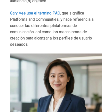
audiencia(s) objetivo.
Gary Vee usa el término PAC
, que significa
Platforms and Communities, y hace referencia a
conocer las diferentes plataformas de
comunicación, así como los mecanismos de
creación para alcanzar a los perfiles de usuario
deseados.