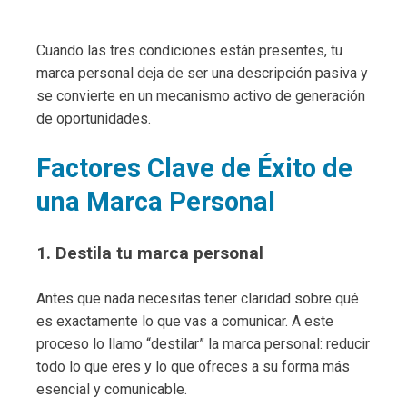
Cuando las tres condiciones están presentes, tu
marca personal deja de ser una descripción pasiva y
se convierte en un mecanismo activo de generación
de oportunidades.
Factores Clave de Éxito de
una Marca Personal
1. Destila tu marca personal
Antes que nada necesitas tener claridad sobre qué
es exactamente lo que vas a comunicar. A este
proceso lo llamo “destilar” la marca personal: reducir
todo lo que eres y lo que ofreces a su forma más
esencial y comunicable.