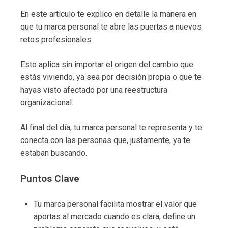
En este artículo te explico en detalle la manera en
que tu marca personal te abre las puertas a nuevos
retos profesionales.
Esto aplica sin importar el origen del cambio que
estás viviendo, ya sea por decisión propia o que te
hayas visto afectado por una reestructura
organizacional.
Al final del día, tu marca personal te representa y te
conecta con las personas que, justamente, ya te
estaban buscando.
Puntos Clave
Tu marca personal facilita mostrar el valor que
aportas al mercado cuando es clara, define un