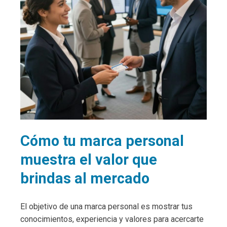
Cómo tu marca personal
muestra el valor que
brindas al mercado
El objetivo de una marca personal es mostrar tus
conocimientos, experiencia y valores para acercarte