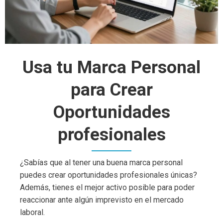
Usa tu Marca Personal
para Crear
Oportunidades
profesionales
¿Sabías que al tener una buena marca personal
puedes crear oportunidades profesionales únicas?
Además, tienes el mejor activo posible para poder
reaccionar ante algún imprevisto en el mercado
laboral.