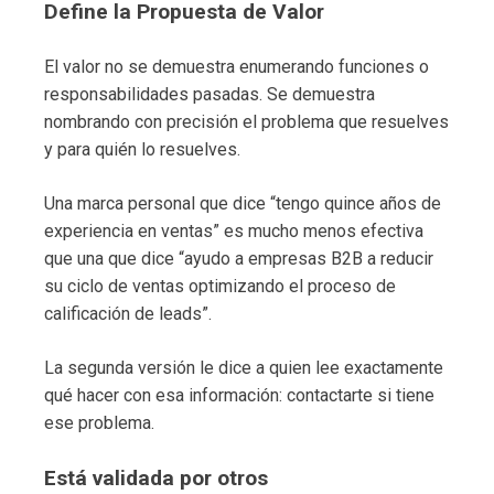
Define la Propuesta de Valor
El valor no se demuestra enumerando funciones o
responsabilidades pasadas. Se demuestra
nombrando con precisión el problema que resuelves
y para quién lo resuelves.
Una marca personal que dice “tengo quince años de
experiencia en ventas” es mucho menos efectiva
que una que dice “ayudo a empresas B2B a reducir
su ciclo de ventas optimizando el proceso de
calificación de leads”.
La segunda versión le dice a quien lee exactamente
qué hacer con esa información: contactarte si tiene
ese problema.
Está validada por otros