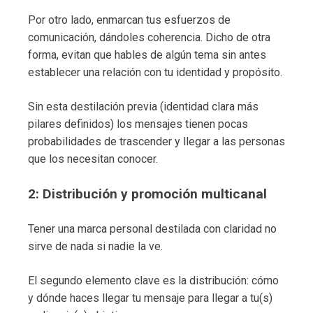
Por otro lado, enmarcan tus esfuerzos de
comunicación, dándoles coherencia. Dicho de otra
forma, evitan que hables de algún tema sin antes
establecer una relación con tu identidad y propósito.
Sin esta destilación previa (identidad clara más
pilares definidos) los mensajes tienen pocas
probabilidades de trascender y llegar a las personas
que los necesitan conocer.
2: Distribución y promoción multicanal
Tener una marca personal destilada con claridad no
sirve de nada si nadie la ve.
El segundo elemento clave es la distribución: cómo
y dónde haces llegar tu mensaje para llegar a tu(s)