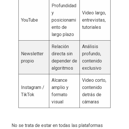
Profundidad
y
Video largo,
YouTube
posicionami
entrevistas,
ento de
tutoriales
largo plazo
Relación
Análisis
Newsletter
directa sin
profundo,
propio
depender de
contenido
algoritmos
exclusivo
Alcance
Video corto,
Instagram /
amplio y
contenido
TikTok
formato
detrás de
visual
cámaras
No se trata de estar en todas las plataformas