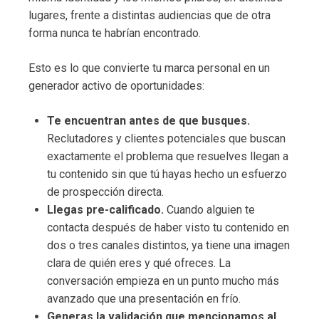
lugares, frente a distintas audiencias que de otra
forma nunca te habrían encontrado.
Esto es lo que convierte tu marca personal en un
generador activo de oportunidades:
Te encuentran antes de que busques.
Reclutadores y clientes potenciales que buscan
exactamente el problema que resuelves llegan a
tu contenido sin que tú hayas hecho un esfuerzo
de prospección directa.
Llegas pre-calificado.
Cuando alguien te
contacta después de haber visto tu contenido en
dos o tres canales distintos, ya tiene una imagen
clara de quién eres y qué ofreces. La
conversación empieza en un punto mucho más
avanzado que una presentación en frío.
Generas la validación que mencionamos al