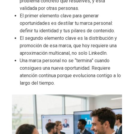
problema concreto que resuelves, y está
validada por otras personas.
El primer elemento clave para generar
oportunidades es destilar tu marca personal:
definir tu identidad y tus pilares de contenido.
El segundo elemento clave es la distribución y
promoción de esa marca, que hoy requiere una
aproximación multicanal, no solo LinkedIn.
Una marca personal no se “termina” cuando
consigues una nueva oportunidad. Requiere
atención continua porque evoluciona contigo a lo
largo del tiempo.