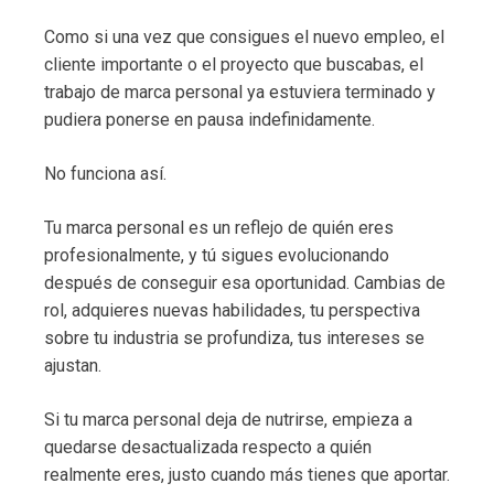
Como si una vez que consigues el nuevo empleo, el
cliente importante o el proyecto que buscabas, el
trabajo de marca personal ya estuviera terminado y
pudiera ponerse en pausa indefinidamente.
No funciona así.
Tu marca personal es un reflejo de quién eres
profesionalmente, y tú sigues evolucionando
después de conseguir esa oportunidad. Cambias de
rol, adquieres nuevas habilidades, tu perspectiva
sobre tu industria se profundiza, tus intereses se
ajustan.
Si tu marca personal deja de nutrirse, empieza a
quedarse desactualizada respecto a quién
realmente eres, justo cuando más tienes que aportar.