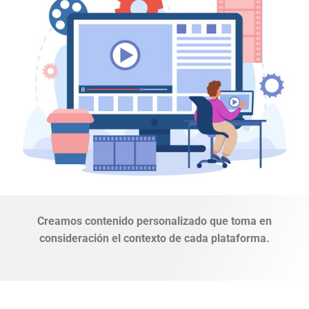
Creamos contenido personalizado que toma en
consideración el contexto de cada plataforma.