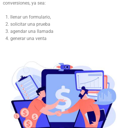
conversiones, ya sea:
llenar un formulario,
solicitar una prueba
agendar una llamada
generar una venta