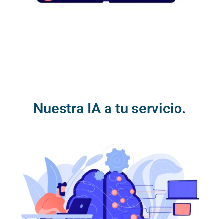
Nuestra IA a tu servicio.