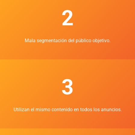
2
Mala segmentación del público objetivo.
3
Utilizan el mismo contenido en todos los anuncios.