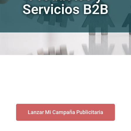
Servicios B2B
Lanzar Mi Campaña Publicitaria