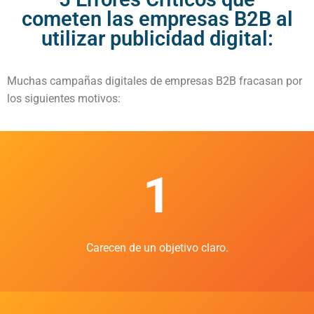
cometen las empresas B2B al
utilizar publicidad digital:
Muchas campañas digitales de empresas B2B fracasan por
los siguientes motivos:
1
Carecen de un objetivo claro.