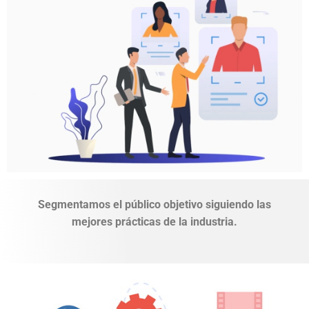
Segmentamos el público objetivo siguiendo las
mejores prácticas de la industria.