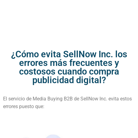
¿Cómo evita SellNow Inc. los
errores más frecuentes y
costosos cuando compra
publicidad digital?
El servicio de Media Buying B2B de SellNow Inc. evita estos
errores puesto que: