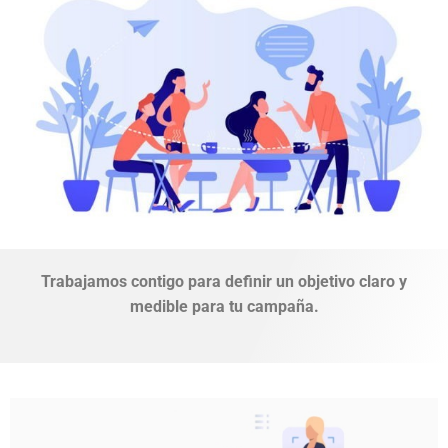
Trabajamos contigo para definir un objetivo claro y
medible para tu campaña.