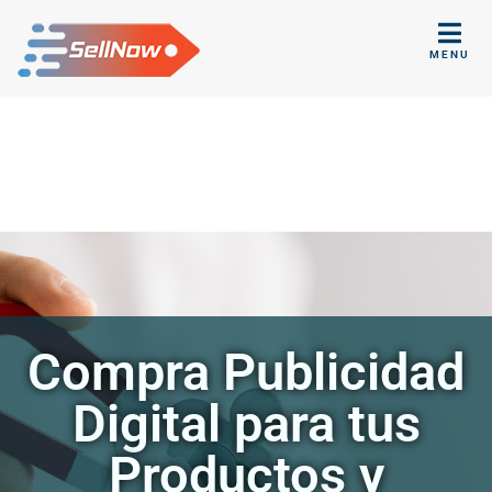
MENU
Compra Publicidad
Digital para tus
Productos y