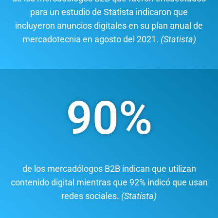
para un estudio de Statista indicaron que
incluyeron anuncios digitales en su plan anual de
mercadotecnia en agosto del 2021.
(Statista)
90
%
Número Genial
de los mercadólogos B2B indican que utilizan
contenido digital mientras que 92% indicó que usan
redes sociales.
(Statista)​