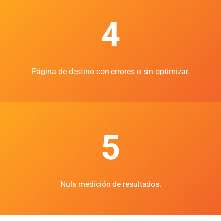
4
Página de destino con errores o sin optimizar.
5
Nula medición de resultados.