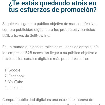
¿Te estás quedando atrás en
tus esfuerzos de promoción?
Si quieres llegar a tu público objetivo de manera efectiva,
compra publicidad digital para tus productos y servicios
B2B, a través de SellNow Inc.
En un mundo que genera miles de millones de datos al día,
las empresas B2B necesitan llegar a su público objetivo a
través de los canales digitales más populares como:
Google
Facebook
YouTube
LinkedIn.
Comprar publicidad digital es una excelente manera de