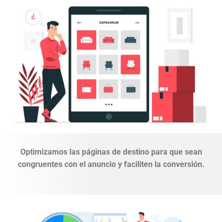
Optimizamos las páginas de destino para que sean
congruentes con el anuncio y faciliten la conversión.