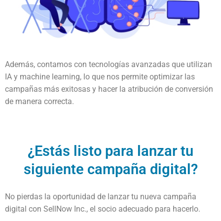
Además, contamos con tecnologías avanzadas que utilizan
IA y machine learning, lo que nos permite optimizar las
campañas más exitosas y hacer la atribución de conversión
de manera correcta.
¿Estás listo para lanzar tu
siguiente campaña digital?
No pierdas la oportunidad de lanzar tu nueva campaña
digital con SellNow Inc., el socio adecuado para hacerlo.