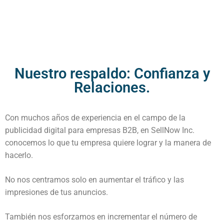
Nuestro respaldo: Confianza y
Relaciones.
Con muchos años de experiencia en el campo de la
publicidad digital para empresas B2B, en SellNow Inc.
conocemos lo que tu empresa quiere lograr y la manera de
hacerlo.
No nos centramos solo en aumentar el tráfico y las
impresiones de tus anuncios.
También nos esforzamos en incrementar el número de