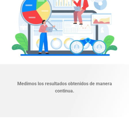
Medimos los resultados obtenidos de manera
continua.