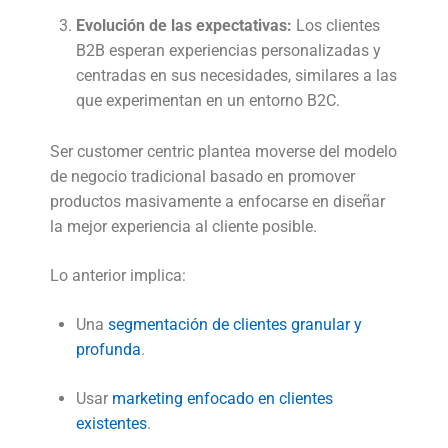
Evolución de las expectativas:
Los clientes
B2B esperan experiencias personalizadas y
centradas en sus necesidades, similares a las
que experimentan en un entorno B2C.
Ser customer centric plantea moverse del modelo
de negocio tradicional basado en promover
productos masivamente a enfocarse en diseñar
la mejor experiencia al cliente posible.
Lo anterior implica:
Una
segmentación de clientes granular y
profunda
.
Usar
marketing enfocado en clientes
existentes
.