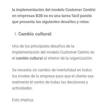
la implementación del modelo Customer Centric
en empresas B2B no es una tarea fácil puesto
que presenta los siguientes desafíos y retos:
Cambio cultural:
Uno de los principales desafíos de la
implementación del modelo Customer Centric es
el
cambio cultural
al interior de la organización.
Se necesita un cambio de mentalidad en todos
los niveles de la empresa para que el cliente sea
realmente el centro de todas las decisiones y
actividades.
Esto implica: