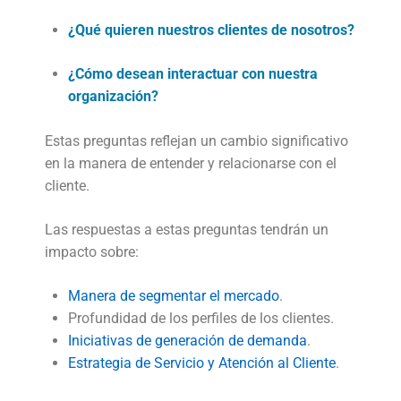
¿Qué quieren nuestros clientes de nosotros?
¿Cómo desean interactuar con nuestra
organización?
Estas preguntas reflejan un cambio significativo
en la manera de entender y relacionarse con el
cliente.
Las respuestas a estas preguntas tendrán un
impacto sobre:
Manera de segmentar el mercado
.
Profundidad de los perfiles de los clientes.
Iniciativas de generación de demanda
.
Estrategia de Servicio y Atención al Cliente
.