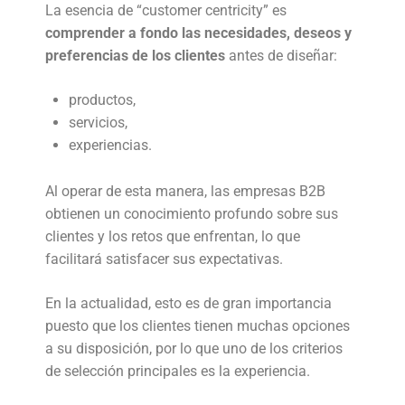
La esencia de “customer centricity” es
comprender a fondo las necesidades, deseos y
preferencias de los clientes
antes de diseñar:
productos,
servicios,
experiencias.
Al operar de esta manera, las empresas B2B
obtienen un conocimiento profundo sobre sus
clientes y los retos que enfrentan, lo que
facilitará satisfacer sus expectativas.
En la actualidad, esto es de gran importancia
puesto que los clientes tienen muchas opciones
a su disposición, por lo que uno de los criterios
de selección principales es la experiencia.