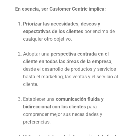
En esencia, ser Customer Centric implica:
Priorizar las necesidades, deseos y
expectativas de los clientes
por encima de
cualquier otro objetivo.
Adoptar una
perspectiva centrada en el
cliente en todas las áreas de la empresa
,
desde el desarrollo de productos y servicios
hasta el marketing, las ventas y el servicio al
cliente.
Establecer una
comunicación fluida y
bidireccional con los clientes
para
comprender mejor sus necesidades y
preferencias.