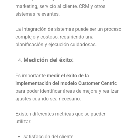
marketing, servicio al cliente, CRM y otros
sistemas relevantes.
La integración de sistemas puede ser un proceso
complejo y costoso, requiriendo una
planificación y ejecución cuidadosas.
Medición del éxito:
Es importante
medir el éxito de la
implementación del modelo Customer Centric
para poder identificar áreas de mejora y realizar
ajustes cuando sea necesario.
Existen diferentes métricas que se pueden
utilizar:
satisfacción del cliente,