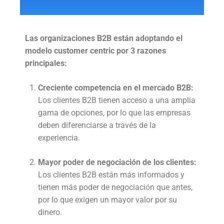
Las organizaciones B2B están adoptando el
modelo customer centric por 3 razones
principales:
Creciente competencia en el mercado B2B:
Los clientes B2B tienen acceso a una amplia
gama de opciones, por lo que las empresas
deben diferenciarse a través de la
experiencia.
Mayor poder de negociación de los clientes:
Los clientes B2B están más informados y
tienen más poder de negociación que antes,
por lo que exigen un mayor valor por su
dinero.