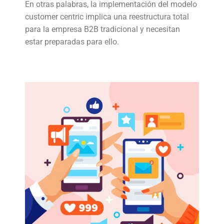
En otras palabras, la implementación del modelo
customer centric implica una reestructura total
para la empresa B2B tradicional y necesitan
estar preparadas para ello.