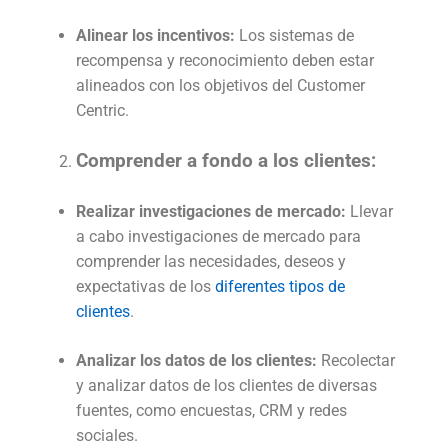
Alinear los incentivos:
Los sistemas de
recompensa y reconocimiento deben estar
alineados con los objetivos del Customer
Centric.
Comprender a fondo a los clientes:
Realizar investigaciones de mercado:
Llevar
a cabo investigaciones de mercado para
comprender las necesidades, deseos y
expectativas de los
diferentes tipos de
clientes
.
Analizar los datos de los clientes:
Recolectar
y analizar datos de los clientes de diversas
fuentes, como encuestas, CRM y redes
sociales.