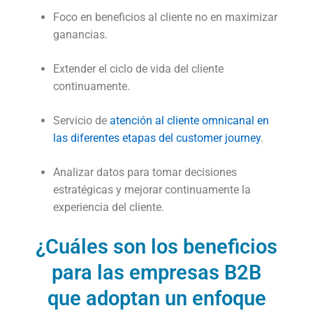
Foco en beneficios al cliente no en maximizar
ganancias.
Extender el ciclo de vida del cliente
continuamente.
Servicio de
atención al cliente omnicanal en
las diferentes etapas del customer journey
.
Analizar datos para tomar decisiones
estratégicas y mejorar continuamente la
experiencia del cliente.
¿Cuáles son los beneficios
para las empresas B2B
que adoptan un enfoque