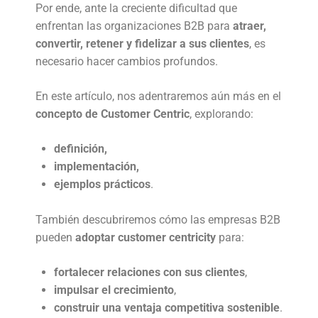
Por ende, ante la creciente dificultad que
enfrentan las organizaciones B2B para
atraer,
convertir, retener y fidelizar a sus clientes
, es
necesario hacer cambios profundos.
En este artículo, nos adentraremos aún más en el
concepto de Customer Centric
, explorando:
definición,
implementación,
ejemplos prácticos
.
También descubriremos cómo las empresas B2B
pueden
adoptar customer centricity
para:
fortalecer relaciones con sus clientes
,
impulsar el crecimiento
,
construir una ventaja competitiva sostenible
.