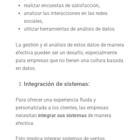
realizar encuestas de satisfacción,
analizar las interacciones en las redes
sociales,
utilizar herramientas de análisis de datos.
La gestión y el análisis de estos datos de manera
efectiva pueden ser un desafío, especialmente
para empresas que no tienen una cultura basada
en datos.
Integración de sistemas:
Para ofrecer una experiencia fluida y
personalizada a los clientes, las empresas
necesitan
integrar sus sistemas
de manera
efectiva.
Esto implica integrar sistemas de ventas,