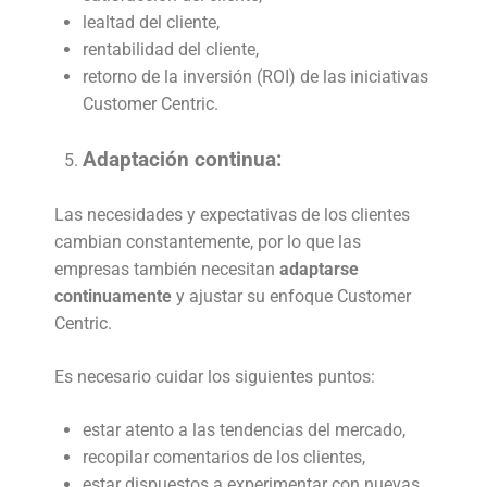
lealtad del cliente,
rentabilidad del cliente,
retorno de la inversión (ROI) de las iniciativas
Customer Centric.
Adaptación continua:
Las necesidades y expectativas de los clientes
cambian constantemente, por lo que las
empresas también necesitan
adaptarse
continuamente
y ajustar su enfoque Customer
Centric.
Es necesario cuidar los siguientes puntos:
estar atento a las tendencias del mercado,
recopilar comentarios de los clientes,
estar dispuestos a experimentar con nuevas