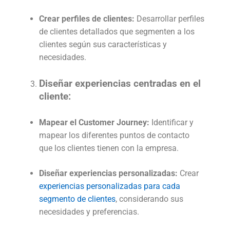
Crear perfiles de clientes:
Desarrollar perfiles
de clientes detallados que segmenten a los
clientes según sus características y
necesidades.
Diseñar experiencias centradas en el
cliente:
Mapear el Customer Journey:
Identificar y
mapear los diferentes puntos de contacto
que los clientes tienen con la empresa.
Diseñar experiencias personalizadas:
Crear
experiencias personalizadas para cada
segmento de clientes
, considerando sus
necesidades y preferencias.