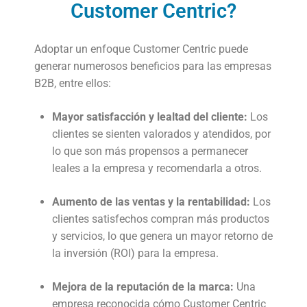
Customer Centric?
Adoptar un enfoque Customer Centric puede
generar numerosos beneficios para las empresas
B2B, entre ellos:
Mayor satisfacción y lealtad del cliente:
Los
clientes se sienten valorados y atendidos, por
lo que son más propensos a permanecer
leales a la empresa y recomendarla a otros.
Aumento de las ventas y la rentabilidad:
Los
clientes satisfechos compran más productos
y servicios, lo que genera un mayor retorno de
la inversión (ROI) para la empresa.
Mejora de la reputación de la marca:
Una
empresa reconocida cómo Customer Centric