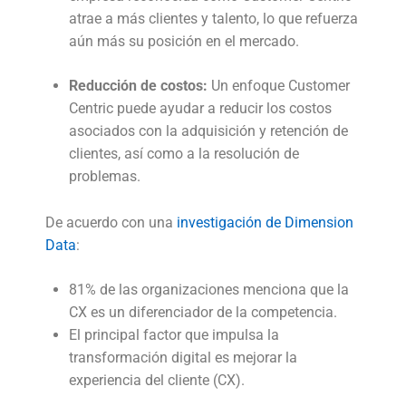
atrae a más clientes y talento, lo que refuerza
aún más su posición en el mercado.
Reducción de costos:
Un enfoque Customer
Centric puede ayudar a reducir los costos
asociados con la adquisición y retención de
clientes, así como a la resolución de
problemas.
De acuerdo con una
investigación de Dimension
Data
:
81% de las organizaciones menciona que la
CX es un diferenciador de la competencia.
El principal factor que impulsa la
transformación digital es mejorar la
experiencia del cliente (CX).