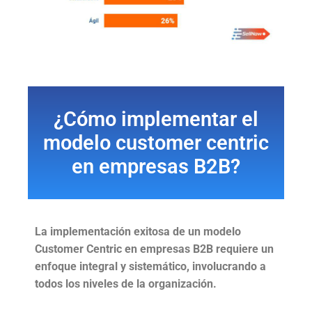
¿Cómo implementar el
modelo customer centric
en empresas B2B?
La implementación exitosa de un modelo
Customer Centric en empresas B2B requiere un
enfoque integral y sistemático, involucrando a
todos los niveles de la organización.