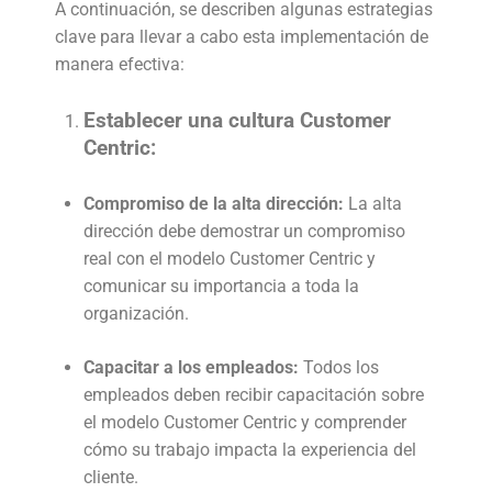
A continuación, se describen algunas estrategias
clave para llevar a cabo esta implementación de
manera efectiva:
Establecer una cultura Customer
Centric:
Compromiso de la alta dirección:
La alta
dirección debe demostrar un compromiso
real con el modelo Customer Centric y
comunicar su importancia a toda la
organización.
Capacitar a los empleados:
Todos los
empleados deben recibir capacitación sobre
el modelo Customer Centric y comprender
cómo su trabajo impacta la experiencia del
cliente.