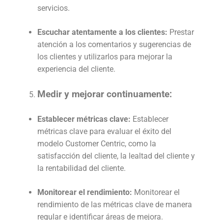
servicios.
Escuchar atentamente a los clientes:
Prestar
atención a los comentarios y sugerencias de
los clientes y utilizarlos para mejorar la
experiencia del cliente.
Medir y mejorar continuamente:
Establecer métricas clave:
Establecer
métricas clave para evaluar el éxito del
modelo Customer Centric, como la
satisfacción del cliente, la lealtad del cliente y
la rentabilidad del cliente.
Monitorear el rendimiento:
Monitorear el
rendimiento de las métricas clave de manera
regular e identificar áreas de mejora.