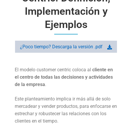
Implementación y
Ejemplos
¿Poco tiempo? Descarga la versión .pdf
El modelo customer centric coloca al
cliente en
el centro de todas las decisiones y actividades
de la empresa
.
Este planteamiento implica ir más allá de solo
mercadear y vender productos, para enfocarse en
estrechar y robustecer las relaciones con los
clientes en el tiempo.