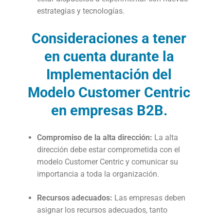
estrategias y tecnologías.
Consideraciones a tener
en cuenta durante la
Implementación del
Modelo Customer Centric
en empresas B2B.
Compromiso de la alta dirección:
La alta
dirección debe estar comprometida con el
modelo Customer Centric y comunicar su
importancia a toda la organización.
Recursos adecuados:
Las empresas deben
asignar los recursos adecuados, tanto