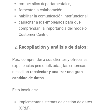
romper silos departamentales,
fomentar la colaboración
habilitar la comunicación interfuncional,
capacitar a los empleados para que
comprendan la importancia del modelo
Customer Centric.
Recopilación y análisis de datos:
Para comprender a sus clientes y ofrecerles
experiencias personalizadas, las empresas
necesitan
recolectar y analizar una gran
cantidad de datos
.
Esto involucra:
implementar sistemas de gestión de datos
(CRM),