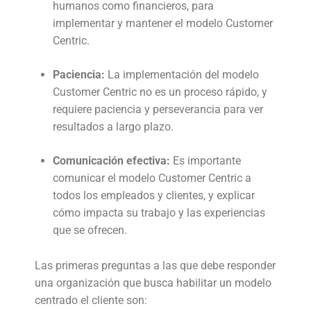
humanos como financieros, para
implementar y mantener el modelo Customer
Centric.
Paciencia:
La implementación del modelo
Customer Centric no es un proceso rápido, y
requiere paciencia y perseverancia para ver
resultados a largo plazo.
Comunicación efectiva:
Es importante
comunicar el modelo Customer Centric a
todos los empleados y clientes, y explicar
cómo impacta su trabajo y las experiencias
que se ofrecen.
Las primeras preguntas a las que debe responder
una organización que busca habilitar un modelo
centrado el cliente son: