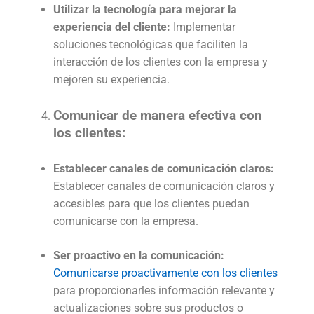
Utilizar la tecnología para mejorar la
experiencia del cliente:
Implementar
soluciones tecnológicas que faciliten la
interacción de los clientes con la empresa y
mejoren su experiencia.
Comunicar de manera efectiva con
los clientes:
Establecer canales de comunicación claros:
Establecer canales de comunicación claros y
accesibles para que los clientes puedan
comunicarse con la empresa.
Ser proactivo en la comunicación:
Comunicarse proactivamente con los clientes
para proporcionarles información relevante y
actualizaciones sobre sus productos o