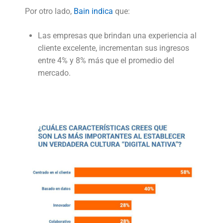
Por otro lado,
Bain indica
que:
Las empresas que brindan una experiencia al
cliente excelente, incrementan sus ingresos
entre 4% y 8% más que el promedio del
mercado.