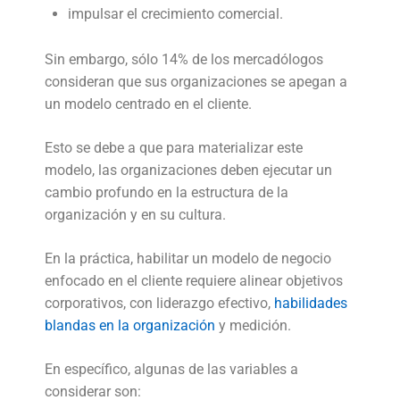
impulsar el crecimiento comercial.
Sin embargo, sólo 14% de los mercadólogos
consideran que sus organizaciones se apegan a
un modelo centrado en el cliente.
Esto se debe a que para materializar este
modelo, las organizaciones deben ejecutar un
cambio profundo en la estructura de la
organización y en su cultura.
En la práctica, habilitar un modelo de negocio
enfocado en el cliente requiere alinear objetivos
corporativos, con liderazgo efectivo,
habilidades
blandas en la organización
y medición.
En específico, algunas de las variables a
considerar son: