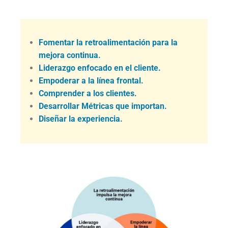
Fomentar la retroalimentación para la
mejora continua.
Liderazgo enfocado en el cliente.
Empoderar a la línea frontal.
Comprender a los clientes.
Desarrollar Métricas que importan.
Diseñar la experiencia.