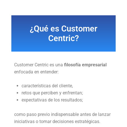
¿Qué es Customer
Centric?
Customer Centric es una
filosofía empresarial
enfocada en entender:
características del cliente,
retos que perciben y enfrentan;
expectativas de los resultados;
como paso previo indispensable antes de lanzar
iniciativas o tomar decisiones estratégicas.