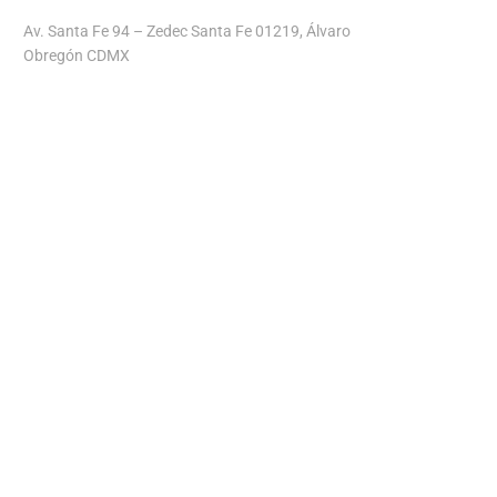
Av. Santa Fe 94 – Zedec Santa Fe 01219, Álvaro
Obregón CDMX