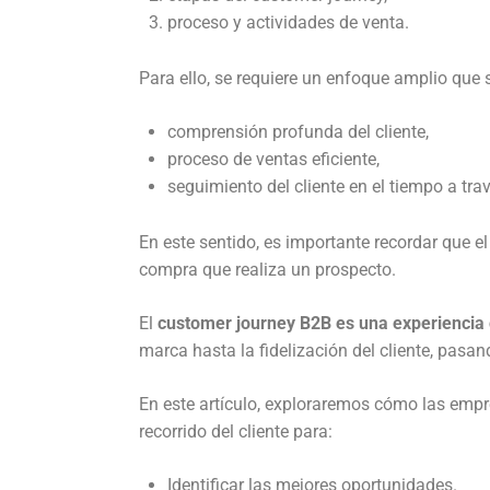
proceso y actividades de venta.
Para ello, se requiere un enfoque amplio que
comprensión profunda del cliente,
proceso de ventas eficiente,
seguimiento del cliente en el tiempo a tra
En este sentido, es importante recordar que e
compra que realiza un prospecto.
El
customer journey B2B es una experiencia
marca hasta la fidelización del cliente, pasan
En este artículo, exploraremos cómo las empr
recorrido del cliente para:
Identificar las mejores oportunidades.