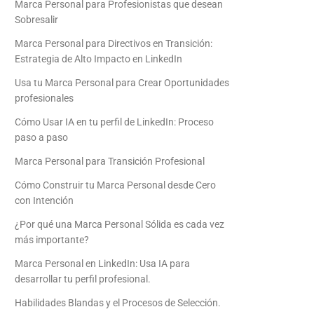
Marca Personal para Profesionistas que desean
Sobresalir
Marca Personal para Directivos en Transición:
Estrategia de Alto Impacto en LinkedIn
Usa tu Marca Personal para Crear Oportunidades
profesionales
Cómo Usar IA en tu perfil de LinkedIn: Proceso
paso a paso
Marca Personal para Transición Profesional
Cómo Construir tu Marca Personal desde Cero
con Intención
¿Por qué una Marca Personal Sólida es cada vez
más importante?
Marca Personal en LinkedIn: Usa IA para
desarrollar tu perfil profesional.
Habilidades Blandas y el Procesos de Selección.