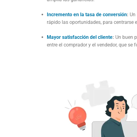
Incremento en la tasa de conversión
:
Un 
rápido las oportunidades, para centrarse 
Mayor satisfacción del cliente
:
Un buen pr
entre el comprador y el vendedor, que se f