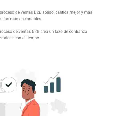
proceso de ventas B2B sólido, califica mejor y más
en las más accionables.
oceso de ventas B2B crea un lazo de confianza
ortalece con el tiempo.