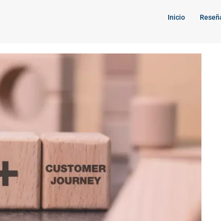
Inicio
Reseñ