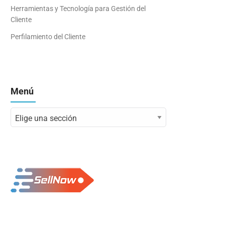
Herramientas y Tecnología para Gestión del
Cliente
Perfilamiento del Cliente
Menú