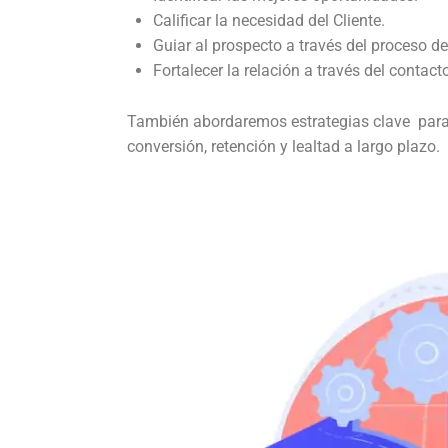
Calificar la necesidad del Cliente.
Guiar al prospecto a través del proceso d
Fortalecer la relación a través del contact
También abordaremos estrategias clave para
conversión, retención y lealtad a largo plazo.