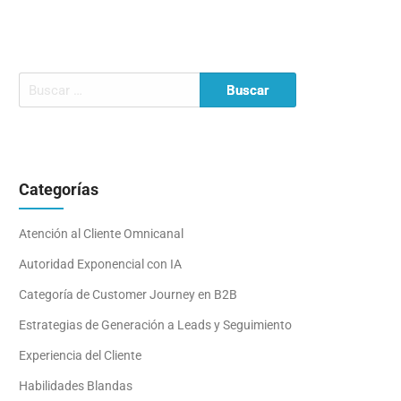
Categorías
Atención al Cliente Omnicanal
Autoridad Exponencial con IA
Categoría de Customer Journey en B2B
Estrategias de Generación a Leads y Seguimiento
Experiencia del Cliente
Habilidades Blandas