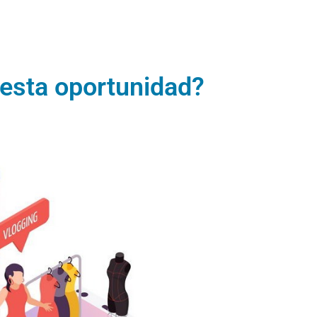
 esta oportunidad?