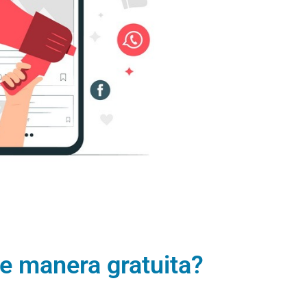
de manera gratuita?