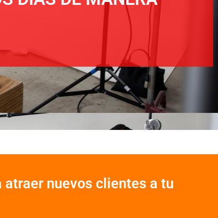
 atraer nuevos clientes a tu