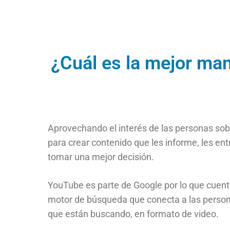
¿Cuál es la mejor ma
Aprovechando el interés de las personas sob
para crear contenido que les informe, les en
tomar una mejor decisión.
YouTube es parte de Google por lo que cuen
motor de búsqueda que conecta a las person
que están buscando, en formato de video.