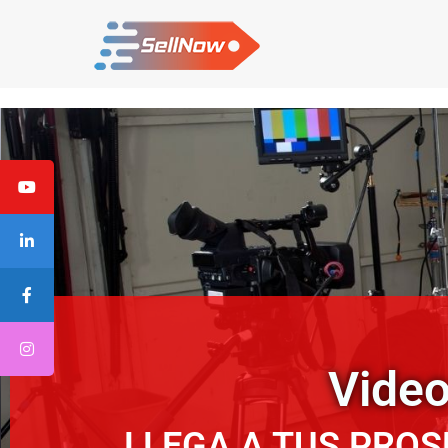
Video
LLEGA A TUS PROS