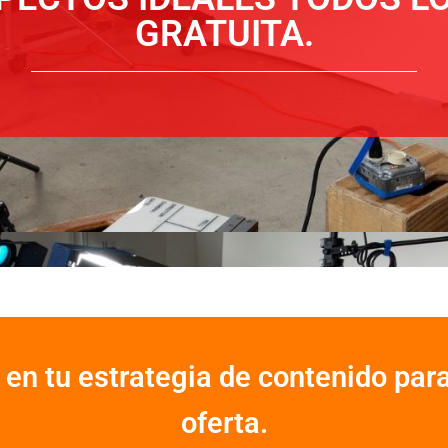
GRATUITA.
 en tu estrategia de contenido para
oferta.