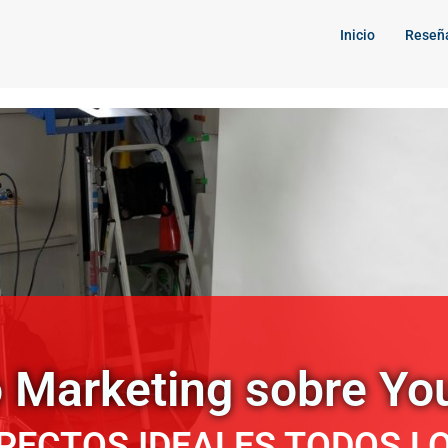
Inicio
Reseñ
 Marketing sobre Y
PECTOS IDEALES TODOS L