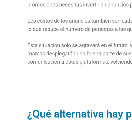
promociones necesitas invertir en anuncios
Los costos de los anuncios también son cad
lo que reduce el número de personas a las qu
Esta situación solo se agravará en el futuro,
marcas desplegarán una buena parte de sus
comunicación a estas plataformas, volviénd
¿Qué alternativa hay p