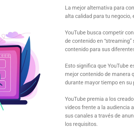
La mejor alternativa para co
alta calidad para tu negocio,
YouTube busca competir con l
de contenido en “streaming” 
contenido para sus diferentes
Esto significa que YouTube e
mejor contenido de manera 
durante mayor tiempo en su 
YouTube premia a los creado
videos frente a la audiencia
sus canales a través de anun
los requisitos.