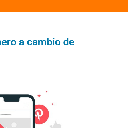
nero a cambio de