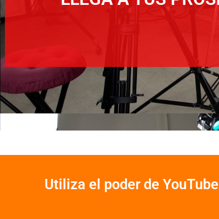
Utiliza el poder de YouTube