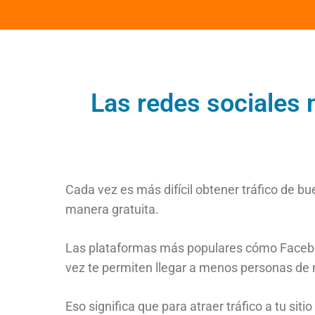
Las redes sociales 
Cada vez es más difícil obtener tráfico de bu
manera gratuita.
Las plataformas más populares cómo Faceb
vez te permiten llegar a menos personas de
Eso significa que para atraer tráfico a tu siti